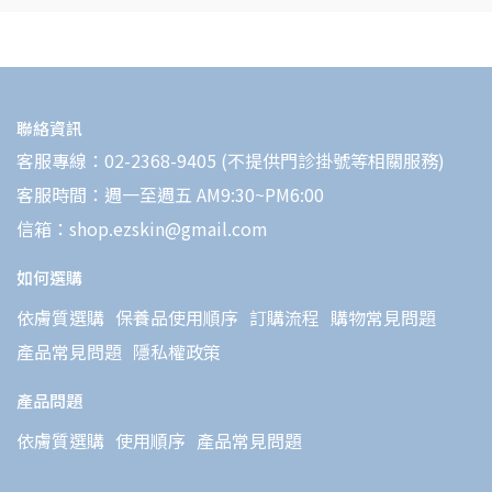
聯絡資訊
客服專線：02-2368-9405 (不提供門診掛號等相關服務)
客服時間：週一至週五 AM9:30~PM6:00
信箱：shop.ezskin@gmail.com
如何選購
依膚質選購
保養品使用順序
訂購流程
購物常見問題
產品常見問題
隱私權政策
產品問題
依膚質選購
使用順序
產品常見問題