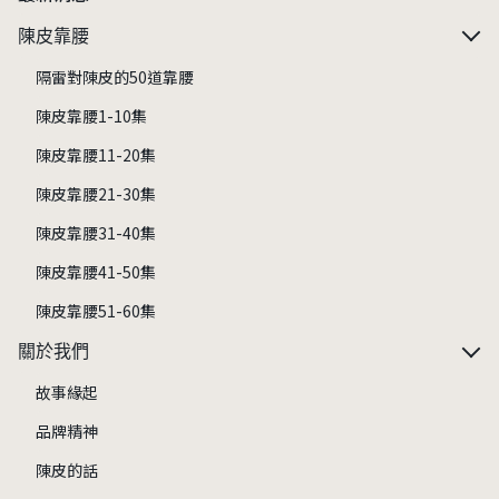
陳皮靠腰
隔雷對陳皮的50道靠腰
陳皮靠腰1-10集
陳皮靠腰11-20集
陳皮靠腰21-30集
陳皮靠腰31-40集
陳皮靠腰41-50集
陳皮靠腰51-60集
關於我們
故事緣起
品牌精神
陳皮的話