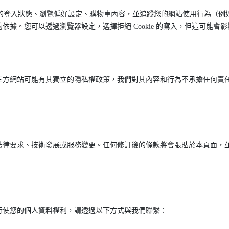
您的登入狀態、瀏覽偏好設定、購物車內容，並追蹤您的網站使用行為（例如網
據。您可以透過瀏覽器設定，選擇拒絕 Cookie 的寫入，但這可能會
三方網站可能有其獨立的隱私權政策，我們對其內容和行為不承擔任何責
法律要求、技術發展或服務變更。任何修訂後的條款將會張貼於本頁面，
行使您的個人資料權利，請透過以下方式與我們聯繫：