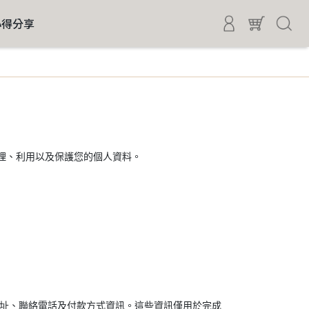
心得分享
、處理、利用以及保護您的個人資料。
地址、聯絡電話及付款方式資訊。這些資訊僅用於完成