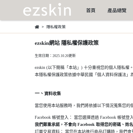
首頁
產品總覽
隱私權政策
ezskin網站 隱私權保護政策
生效日期：2025.10.20更新
ezskin (以下簡稱「本站」) 十分重視您的個人
本隱私權保護政策依據中華民國「個人資料保護法」
一、
資料收集
當您使用本站服務時，我們將依據以下情況蒐集您的
Facebook 帳號登入： 當您選擇透過 Facebook 
我們鄭重承諾，不會向 Facebook 取得您的密碼
訂單交易資料： 當您在本站進行商品訂購時，我們會