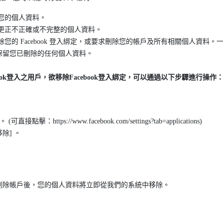
您的個人資料。
更正不正確或不完整的個人資料。
您的 Facebook 登入綁定，或要求刪除您的帳戶及所有相關個人資料
保留您已刪除的任何個人資料。
ebook登入之用戶，欲移除Facebook登入綁定，可以通過以下步驟進行操作
：https://www.facebook.com/settings?tab=applications)
移除] 。
刪除帳戶後，您的個人資料將立即從我們的系統中移除。