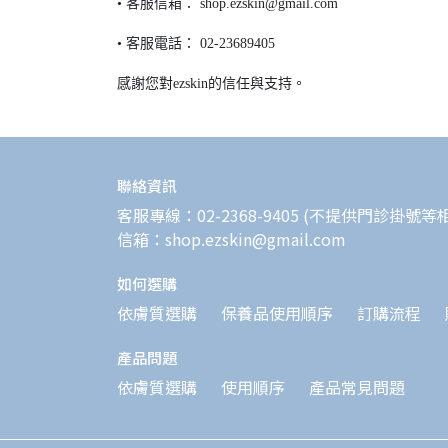
• 客服信箱： shop.ezskin@gmail.com
• 客服電話： 02-23689405
感謝您對ezskin的信任與支持。
聯絡資訊
客服專線：02-2368-9405 (不提供門診掛號等
信箱：shop.ezskin@gmail.com
如何選購
依膚質選購
保養品使用順序
訂購流程
產品問題
依膚質選購
使用順序
產品常見問題