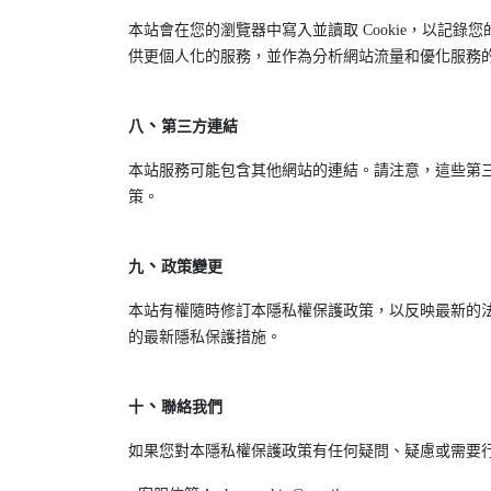
本站會在您的瀏覽器中寫入並讀取 Cookie，以記錄
供更個人化的服務，並作為分析網站流量和優化服務的依
、
八
第三方連結
本站服務可能包含其他網站的連結。請注意，這些第
策。
、
九
政策變更
本站有權隨時修訂本隱私權保護政策，以反映最新的
的最新隱私保護措施。
、
十
聯絡我們
如果您對本隱私權保護政策有任何疑問、疑慮或需要