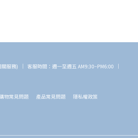
相關服務)
客服時間：週一至週五 AM9:30~PM6:00
購物常見問題
產品常見問題
隱私權政策