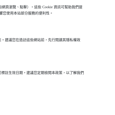
頁瀏覽、點擊）。這些 Cookie 資訊可幫助我們提
影響您使用本站部分服務的便利性。
任。建議您在造訪這些網站前，先行閱讀其隱私權政
並標註生效日期。建議您定期檢閱本政策，以了解我們