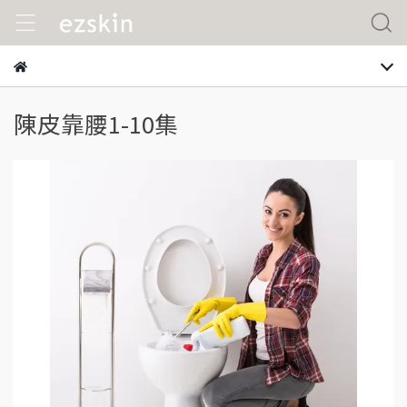
陳皮靠腰1-10集