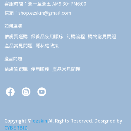
客服時間：週一至週五 AM9:30~PM6:00
信箱：shop.ezskin@gmail.com
如何選購
依膚質選購
保養品使用順序
訂購流程
購物常見問題
產品常見問題
隱私權政策
產品問題
依膚質選購
使用順序
產品常見問題
Copyright ©
ezskin
All Rights Reserved.
Designed by
CYBERBIZ
.