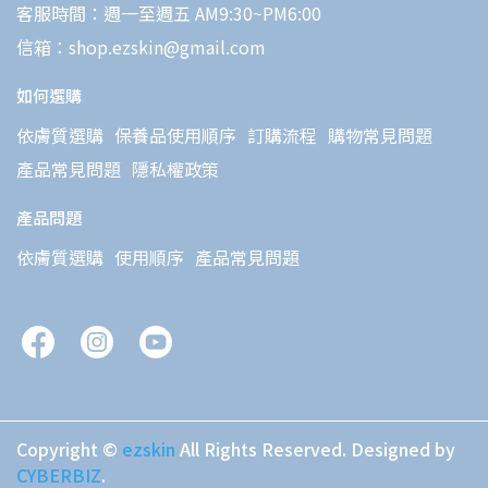
客服時間：週一至週五 AM9:30~PM6:00
信箱：shop.ezskin@gmail.com
如何選購
依膚質選購
保養品使用順序
訂購流程
購物常見問題
產品常見問題
隱私權政策
產品問題
依膚質選購
使用順序
產品常見問題
Copyright ©
ezskin
All Rights Reserved.
Designed by
CYBERBIZ
.