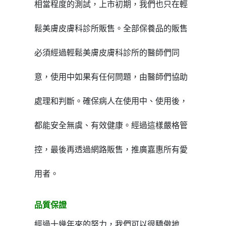
相當程度的測試，上市初期，我們也只在輕
鬆美膚皮膚科診所販售。全部保養品的販售
必須經過輕鬆美膚皮膚科診所的醫師們同
意，使用中如果有任何問題，由醫師們協助
處理和判斷。
確保病人在使用中、使用後，
都能安全無虞、有效健康。經過這樣嚴格管
控，最後再透過網路販售，推廣嘉惠所有愛
用者。
品質保證
經過十幾年來的努力，我們可以很驕傲地