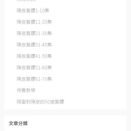
陳皮靠腰1-10集
陳皮靠腰11-20集
陳皮靠腰21-30集
陳皮靠腰31-40集
陳皮靠腰41-50集
陳皮靠腰51-60集
陳皮靠腰61-70集
保養教學
隔雷對陳皮的50道靠腰
文章分類