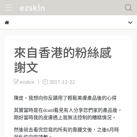
來自香港的粉絲感
謝文
ezskin
2017-11-22
陳皮，我想向你反饋用了輕鬆美膚產品後的心得
其實當時是在dcard看見有人分享您們家的產品後，
剛好當時我的皮膚遇上我無法控制的糟糕情況，
然後就去看完您寫的所有的靠腰文後，之後6月時