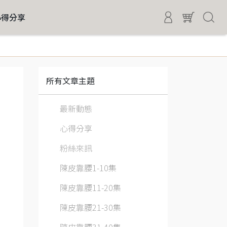
心得分享
所有文章主題
最新動態
心得分享
粉絲來訊
陳皮靠腰1-10集
陳皮靠腰11-20集
陳皮靠腰21-30集