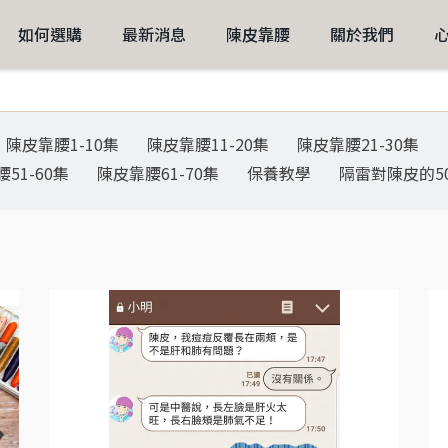
如何選購
最新消息
陳皮靠腰
關於我們
陳皮靠腰1-10集
陳皮靠腰11-20集
陳皮靠腰21-30集
51-60集
陳皮靠腰61-70集
保養教學
隔雷對陳皮的5